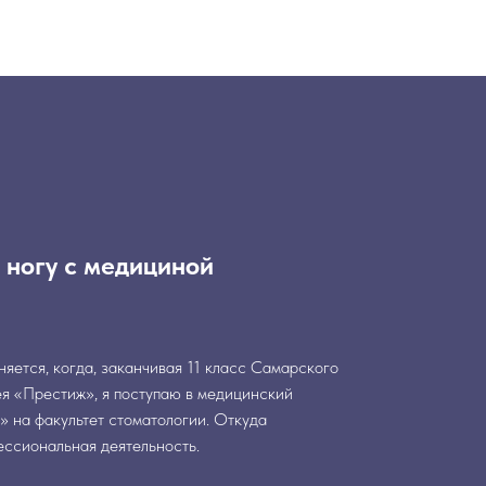
 ногу с медициной
яется, когда, заканчивая 11 класс Самарского
я «Престиж», я поступаю в медицинский
» на факультет стоматологии. Откуда
ессиональная деятельность.