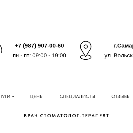
+7 (987) 907-00-60
г.Сама
пн - пт:
09:00 - 19:00
ул. Вольск
ЛУГИ
ЦЕНЫ
СПЕЦИАЛИСТЫ
ОТЗЫВЫ
ВРАЧ СТОМАТОЛОГ-ТЕРАПЕВТ