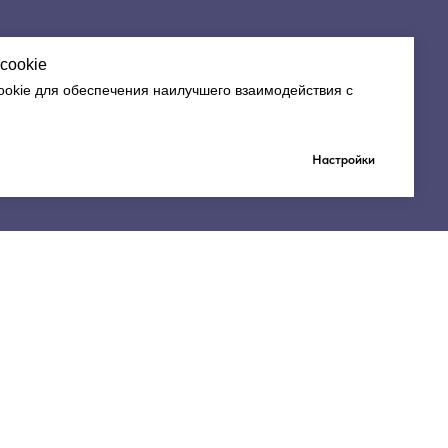
cookie
okie для обеспечения наилучшего взаимодействия с
Заказать звонок
Настройки