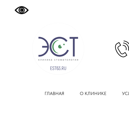
ГЛАВНАЯ
О КЛИНИКЕ
УС