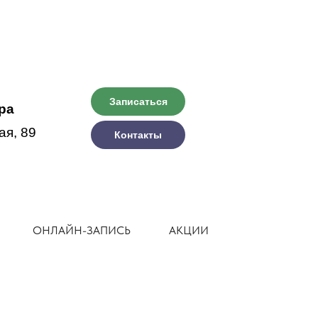
Записаться
ра
ая, 89
Контакты
ОНЛАЙН-ЗАПИСЬ
АКЦИИ